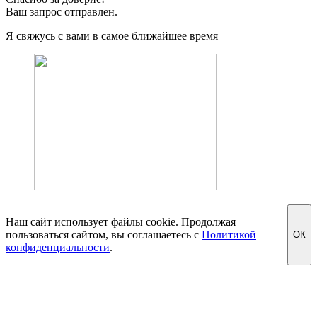
Ваш запрос отправлен.
Я свяжусь с вами в самое ближайшее время
Наш сайт использует файлы cookie. Продолжая
пользоваться сайтом, вы соглашаетесь с
Политикой
ОК
конфиденциальности
.