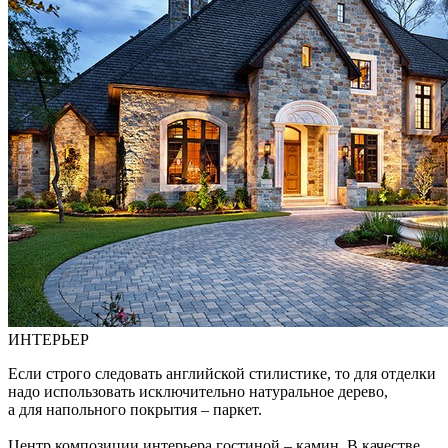
ИНТЕРЬЕР
Если строго следовать английской стилистике, то для отделки
надо использовать исключительно натуральное дерево,
а для напольного покрытия – паркет.
Центр композиции интерьера гостиной – камин. В качестве