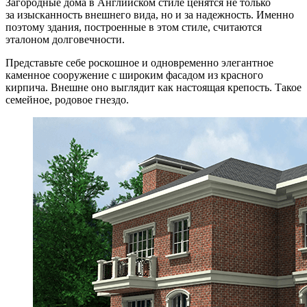
Загородные дома в Английском стиле ценятся не только
за изысканность внешнего вида, но и за надежность. Именно
поэтому здания, построенные в этом стиле, считаются
эталоном долговечности.
Представьте себе роскошное и одновременно элегантное
каменное сооружение с широким фасадом из красного
кирпича. Внешне оно выглядит как настоящая крепость. Такое
семейное, родовое гнездо.