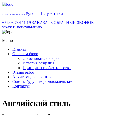
Плужника
Руслана
строительное бюро
+7 903 734 11 19
ЗАКАЗАТЬ ОБРАТНЫЙ ЗВОНОК
заказать консультацию
Меню
Главная
О нашем бюро
Об основателе бюро
История создания
Принципы и обязательства
Этапы работ
Архитектурные стили
Советы будущим домовладельцам
Контакты
Английский стиль