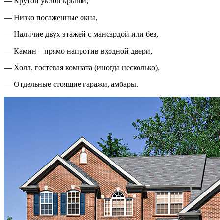
— Крутой уклон крыши,
— Низко посаженные окна,
— Наличие двух этажей с мансардой или без,
— Камин – прямо напротив входной двери,
— Холл, гостевая комната (иногда несколько),
— Отдельные стоящие гаражи, амбары.