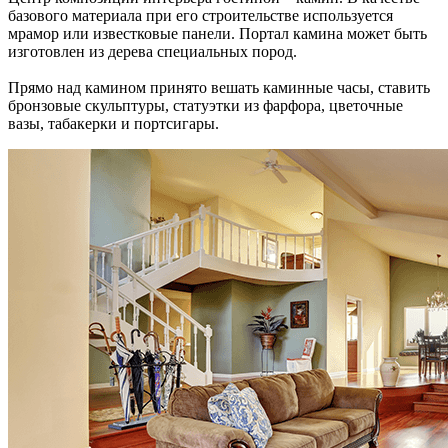
базового материала при его строительстве используется
мрамор или известковые панели. Портал камина может быть
изготовлен из дерева специальных пород.
Прямо над камином принято вешать каминные часы, ставить
бронзовые скульптуры, статуэтки из фарфора, цветочные
вазы, табакерки и портсигары.