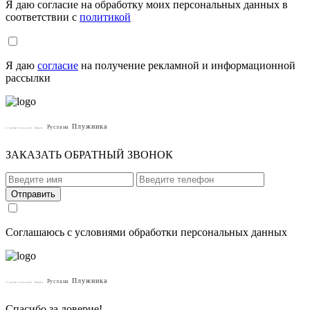
Я даю согласие на обработку моих персональных данных в
соответствии с
политикой
Я даю
согласие
на получение рекламной и информационной
рассылки
Плужника
Руслана
строительное бюро
ЗАКАЗАТЬ ОБРАТНЫЙ ЗВОНОК
Отправить
Соглашаюсь с условиями обработки персональных данных
Плужника
Руслана
строительное бюро
Спасибо за доверие!