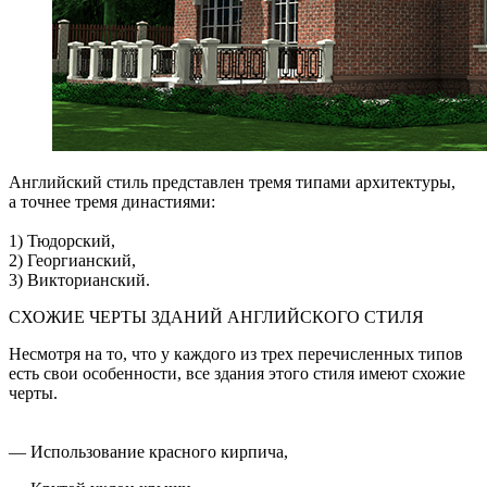
Английский стиль представлен тремя типами архитектуры,
а точнее тремя династиями:
1) Тюдорский,
2) Георгианский,
3) Викторианский.
СХОЖИЕ ЧЕРТЫ ЗДАНИЙ АНГЛИЙСКОГО СТИЛЯ
Несмотря на то, что у каждого из трех перечисленных типов
есть свои особенности, все здания этого стиля имеют схожие
черты.
— Использование красного кирпича,