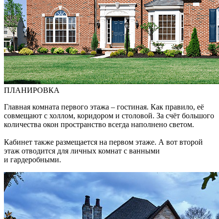
ПЛАНИРОВКА
Главная комната первого этажа – гостиная. Как правило, её
совмещают с холлом, коридором и столовой. За счёт большого
количества окон пространство всегда наполнено светом.
Кабинет также размещается на первом этаже. А вот второй
этаж отводится для личных комнат с ванными
и гардеробными.